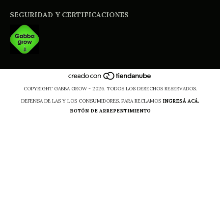
SEGURIDAD Y CERTIFICACIONES
COPYRIGHT GABBA GROW - 2026. TODOS LOS DERECHOS RESERVADOS.
DEFENSA DE LAS Y LOS CONSUMIDORES. PARA RECLAMOS
INGRESÁ ACÁ.
BOTÓN DE ARREPENTIMIENTO