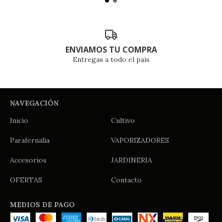
ENVIAMOS TU COMPRA
Entregas a todo el país
NAVEGACIÓN
Inicio
Cultivo
Parafernalia
VAPORIZADORES
Accesorios
JARDINERIA
OFERTAS
Contacto
MEDIOS DE PAGO