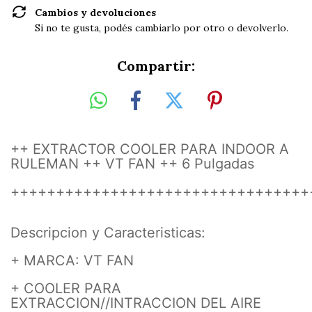
Cambios y devoluciones
Si no te gusta, podés cambiarlo por otro o devolverlo.
Compartir:
++ EXTRACTOR COOLER PARA INDOOR A
RULEMAN ++ VT FAN ++ 6 Pulgadas
+++++++++++++++++++++++++++++++++
Descripcion y Caracteristicas:
+ MARCA: VT FAN
+ COOLER PARA
EXTRACCION//INTRACCION DEL AIRE