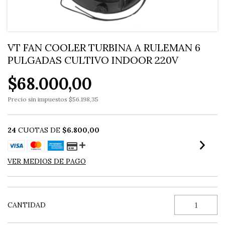
VT FAN COOLER TURBINA A RULEMAN 6
PULGADAS CULTIVO INDOOR 220V
$68.000,00
Precio sin impuestos
$56.198,35
24
CUOTAS DE
$6.800,00
VER MEDIOS DE PAGO
CANTIDAD