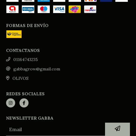
FORMAS DE ENVÍO
CONTACTANOS
01164743235
gabbagrow@gmail.com
OLIVOS
REDES SOCIALES
NEWSLETTER GABBA