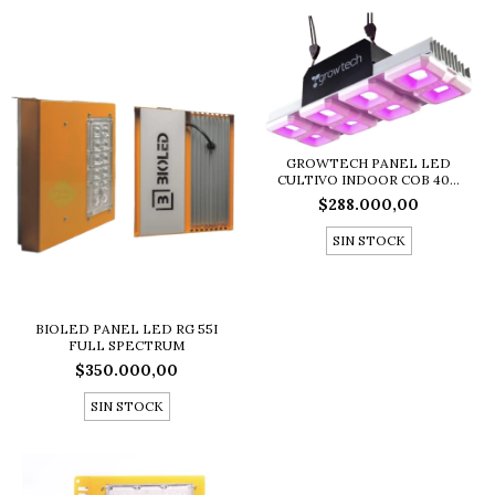
GROWTECH PANEL LED
CULTIVO INDOOR COB 40...
$288.000,00
SIN STOCK
BIOLED PANEL LED RG 55I
FULL SPECTRUM
$350.000,00
SIN STOCK