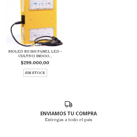
BIOLED RG 110I PANEL LED -
CULTIVO INDOO...
$299.000,00
SIN STOCK
ENVIAMOS TU COMPRA
Entregas a todo el país