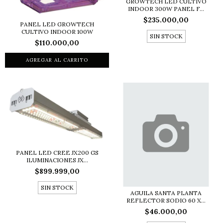
GROWTECH LED CULTIVO
INDOOR 300W PANEL F...
$235.000,00
PANEL LED GROWTECH
CULTIVO INDOOR 100W
SIN STOCK
$110.000,00
PANEL LED CREE JX200 GS
ILUMINACIONES JX...
$899.999,00
SIN STOCK
AGUILA SANTA PLANTA
REFLECTOR SODIO 60 X...
$46.000,00