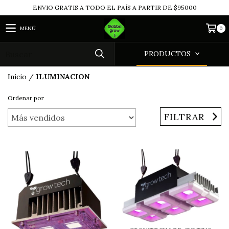
ENVIO GRATIS A TODO EL PAÍS A PARTIR DE $95000
MENÚ
0
PRODUCTOS
Inicio
/
ILUMINACION
Ordenar por
FILTRAR