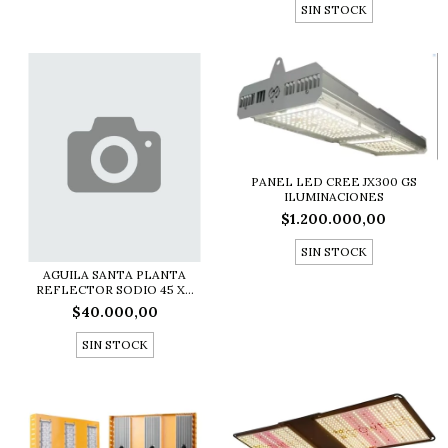
SIN STOCK
PANEL LED CREE JX300 GS
ILUMINACIONES
$1.200.000,00
SIN STOCK
AGUILA SANTA PLANTA
REFLECTOR SODIO 45 X...
$40.000,00
SIN STOCK