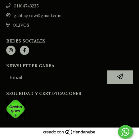
01164743235
gabbagrow@gmail.com
OLIVOS
REDES SOCIALES
NEWSLETTER GABBA
SEGURIDAD Y CERTIFICACIONES