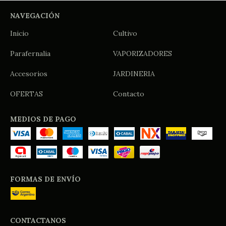
NAVEGACIÓN
Inicio
Cultivo
Parafernalia
VAPORIZADORES
Accesorios
JARDINERIA
OFERTAS
Contacto
MEDIOS DE PAGO
FORMAS DE ENVÍO
CONTACTANOS