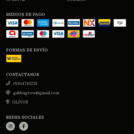
MEDIOS DE PAGO
FORMAS DE ENVÍO
CONTACTANOS
01164743235
gabbagrow@gmail.com
OLIVOS
REDES SOCIALES