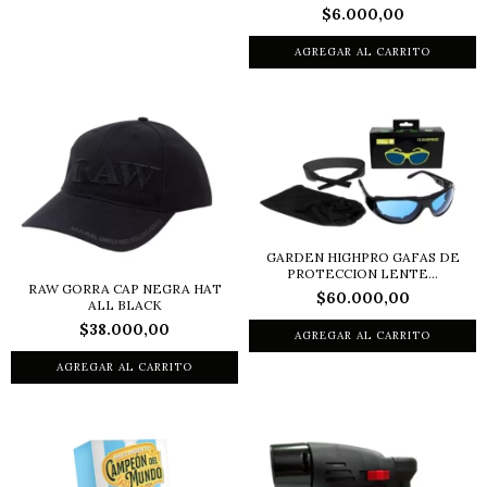
$6.000,00
GARDEN HIGHPRO GAFAS DE
PROTECCION LENTE...
RAW GORRA CAP NEGRA HAT
$60.000,00
ALL BLACK
$38.000,00