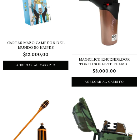
CARTAS MAZO CAMPEON DEL
MUNDO 50 NAIPES
$12.000,00
MAGICLICK ENCENDEDOR
TORCH SOPLETE FLAMB...
$8.000,00