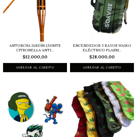
ANTORCHA JARDÍN 1,50MTS
ENCENDEDOR 3 RAYOS WAIKO
CITRONELLA ANTI...
ELÉCTRICO PLASM...
$12.000,00
$28.000,00