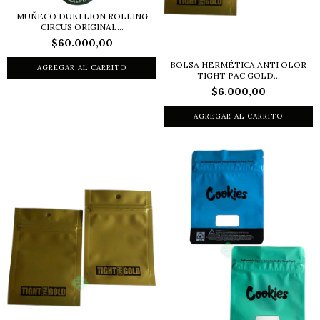
MUÑECO DUKI LION ROLLING
CIRCUS ORIGINAL...
$60.000,00
BOLSA HERMÉTICA ANTI OLOR
TIGHT PAC GOLD...
$6.000,00