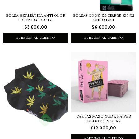
BOLSA HERMÉTICA ANTI OLOR
BOLSAS COOKIES CIERRE ZIP X2
TIGHT PAC GOLD...
UNIDADES
$3.600,00
$6.600,00
CARTAS MAZO NUDE NAIPES
JUEGO POPPULAR
$12.000,00