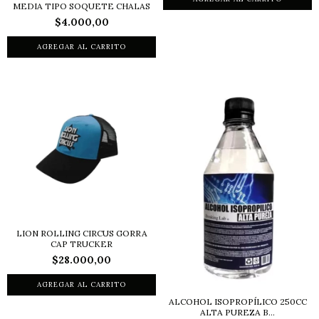
MEDIA TIPO SOQUETE CHALAS
$4.000,00
LION ROLLING CIRCUS GORRA
CAP TRUCKER
$28.000,00
ALCOHOL ISOPROPÍLICO 250CC
ALTA PUREZA B...