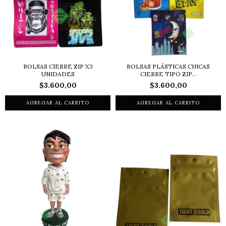
BOLSAS CIERRE ZIP X3
BOLSAS PLÁSTICAS CHICAS
UNIDADES
CIERRE TIPO ZIP...
$3.600,00
$3.600,00