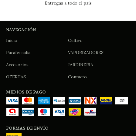
Entregas a todo el país
NAVEGACIÓN
Inicio
Cultivo
Parafernalia
VAPORIZADORES
Accesorios
JARDINERIA
OFERTAS
Contacto
MEDIOS DE PAGO
FORMAS DE ENVÍO