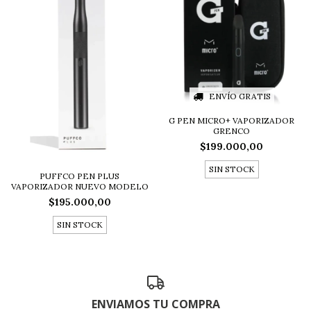
ENVÍO GRATIS
G PEN MICRO+ VAPORIZADOR
GRENCO
$199.000,00
SIN STOCK
PUFFCO PEN PLUS
VAPORIZADOR NUEVO MODELO
$195.000,00
SIN STOCK
ENVIAMOS TU COMPRA