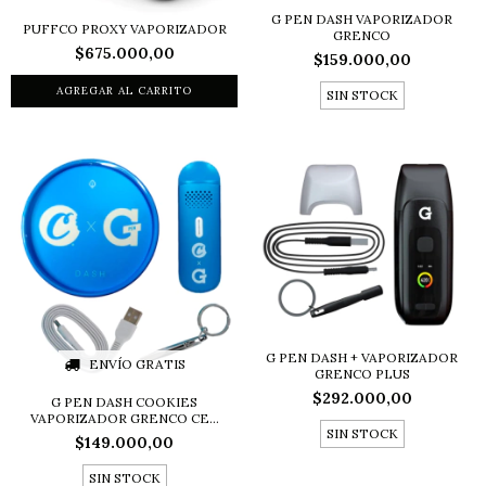
G PEN DASH VAPORIZADOR
PUFFCO PROXY VAPORIZADOR
GRENCO
$675.000,00
$159.000,00
SIN STOCK
G PEN DASH + VAPORIZADOR
ENVÍO GRATIS
GRENCO PLUS
$292.000,00
G PEN DASH COOKIES
VAPORIZADOR GRENCO CE...
SIN STOCK
$149.000,00
SIN STOCK