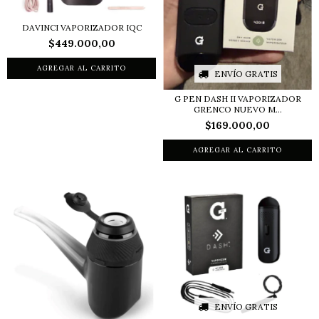
DAVINCI VAPORIZADOR IQC
$449.000,00
ENVÍO GRATIS
G PEN DASH II VAPORIZADOR
GRENCO NUEVO M...
$169.000,00
ENVÍO GRATIS