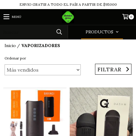
ENVIO GRATIS A TODO EL PAÍS A PARTIR DE $95000
MENÚ
0
PRODUCTOS
Inicio
/
VAPORIZADORES
Ordenar por
FILTRAR