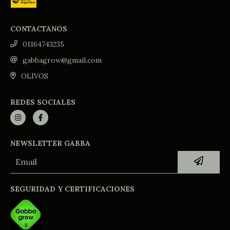
CONTACTANOS
01164743235
gabbagrow@gmail.com
OLIVOS
REDES SOCIALES
NEWSLETTER GABBA
SEGURIDAD Y CERTIFICACIONES