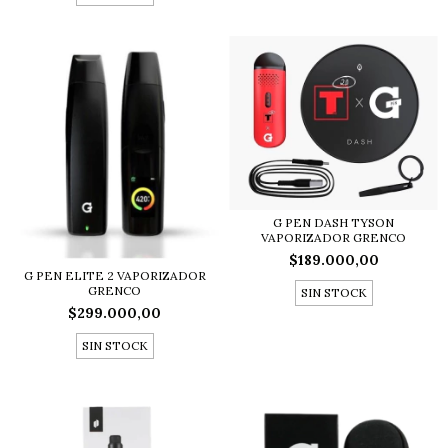
G PEN DASH TYSON
VAPORIZADOR GRENCO
$189.000,00
G PEN ELITE 2 VAPORIZADOR
GRENCO
SIN STOCK
$299.000,00
SIN STOCK