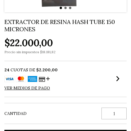
EXTRACTOR DE RESINA HASH TUBE 150
MICRONES
$22.000,00
Precio sin impuestos
$18.181,82
24
CUOTAS DE
$2.200,00
VER MEDIOS DE PAGO
CANTIDAD