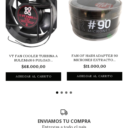
FAN OF HASH ADAPTER 90
VT FAN COOLER TURBINA A
MICRONES EXTRACTO...
RULEMAN 6 PULGAD...
$11.000,00
$68.000,00
ENVIAMOS TU COMPRA
Entregas a todo el país