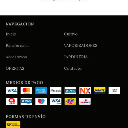
NAVEGACIÓN
Inicio
Cultivo
Parafernalia
VAPORIZADORES
Accesorios
JARDINERIA
OFERTAS
Contacto
MEDIOS DE PAGO
FORMAS DE ENVÍO