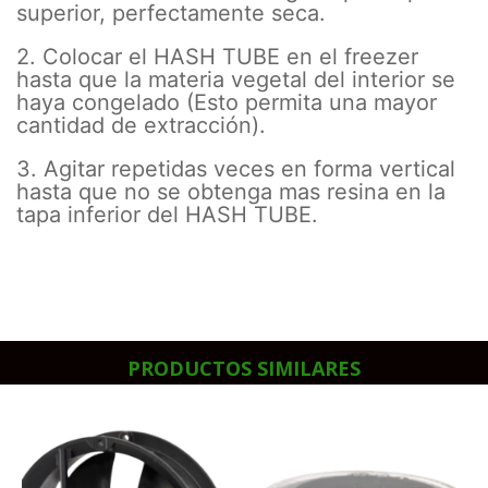
superior, perfectamente seca.
2. Colocar el HASH TUBE en el freezer
hasta que la materia vegetal del interior se
haya congelado (Esto permita una mayor
cantidad de extracción).
3. Agitar repetidas veces en forma vertical
hasta que no se obtenga mas resina en la
tapa inferior del HASH TUBE.
PRODUCTOS SIMILARES