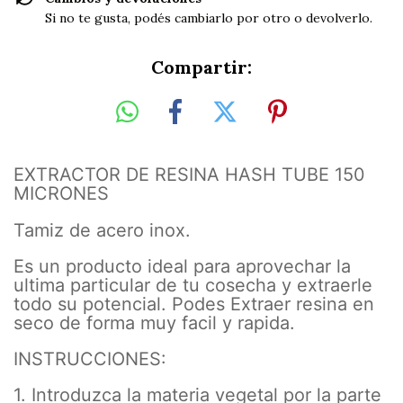
Si no te gusta, podés cambiarlo por otro o devolverlo.
Compartir:
EXTRACTOR DE RESINA HASH TUBE 150
MICRONES
Tamiz de acero inox.
Es un producto ideal para aprovechar la
ultima particular de tu cosecha y extraerle
todo su potencial. Podes Extraer resina en
seco de forma muy facil y rapida.
INSTRUCCIONES:
1. Introduzca la materia vegetal por la parte