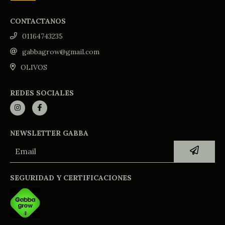
CONTACTANOS
01164743235
gabbagrow@gmail.com
OLIVOS
REDES SOCIALES
NEWSLETTER GABBA
SEGURIDAD Y CERTIFICACIONES