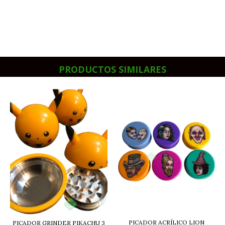
PRODUCTOS SIMILARES
PICADOR ACRÍLICO LION
PICADOR GRINDER PIKACHU 3