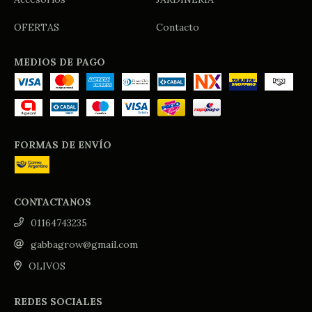
OFERTAS
Contacto
MEDIOS DE PAGO
FORMAS DE ENVÍO
CONTACTANOS
01164743235
gabbagrow@gmail.com
OLIVOS
REDES SOCIALES