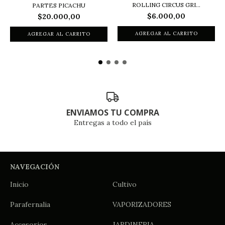
ROLLING CIRCUS GRI...
PARTES PICACHU
$6.000,00
$20.000,00
ENVIAMOS TU COMPRA
Entregas a todo el país
NAVEGACIÓN
Inicio
Cultivo
Parafernalia
VAPORIZADORES
Accesorios
JARDINERIA