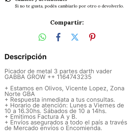
Si no te gusta, podés cambiarlo por otro o devolverlo.
Compartir:
Descripción
Picador de metal 3 partes darth vader
GABBA GROW ++ 1164743235
+ Estamos en Olivos, Vicente Lopez, Zona
Norte GBA
+ Respuesta inmediata a tus consultas.
+ Horario de atención: Lunes a Viernes de
10 a 16.30hs. Sábados de 10 a 14hs.
+ Emitimos Factura A y B.
+ Envíos asegurados a todo el país a través
de Mercado envíos o Encomienda.