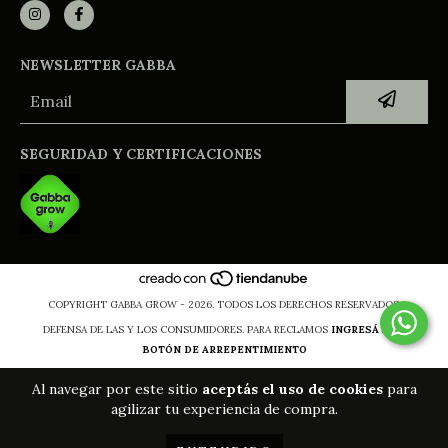
NEWSLETTER GABBA
SEGURIDAD Y CERTIFICACIONES
COPYRIGHT GABBA GROW - 2026. TODOS LOS DERECHOS RESERVADOS.
DEFENSA DE LAS Y LOS CONSUMIDORES. PARA RECLAMOS
INGRESÁ ACÁ.
BOTÓN DE ARREPENTIMIENTO
Al navegar por este sitio
aceptás el uso de cookies
para
agilizar tu experiencia de compra.