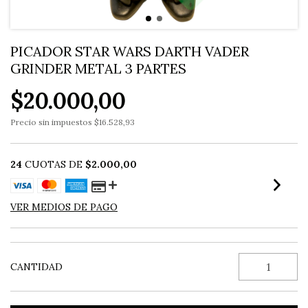
PICADOR STAR WARS DARTH VADER
GRINDER METAL 3 PARTES
$20.000,00
Precio sin impuestos
$16.528,93
24
CUOTAS DE
$2.000,00
VER MEDIOS DE PAGO
CANTIDAD