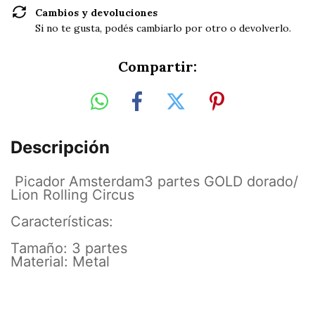
Cambios y devoluciones
Si no te gusta, podés cambiarlo por otro o devolverlo.
Compartir:
Descripción
Picador Amsterdam3 partes GOLD dorado/
Lion Rolling Circus
Características:
Tamaño: 3 partes
Material: Metal