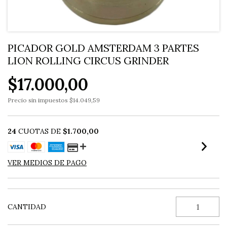
PICADOR GOLD AMSTERDAM 3 PARTES
LION ROLLING CIRCUS GRINDER
$17.000,00
Precio sin impuestos
$14.049,59
24
CUOTAS DE
$1.700,00
VER MEDIOS DE PAGO
CANTIDAD