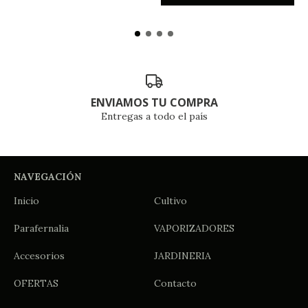
ENVIAMOS TU COMPRA
Entregas a todo el país
NAVEGACIÓN
Inicio
Cultivo
Parafernalia
VAPORIZADORES
Accesorios
JARDINERIA
OFERTAS
Contacto