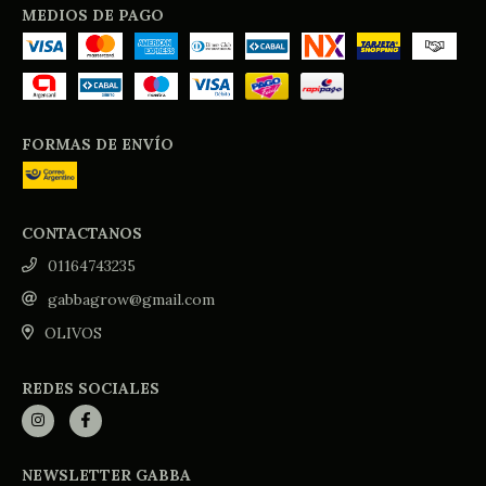
MEDIOS DE PAGO
FORMAS DE ENVÍO
CONTACTANOS
01164743235
gabbagrow@gmail.com
OLIVOS
REDES SOCIALES
NEWSLETTER GABBA