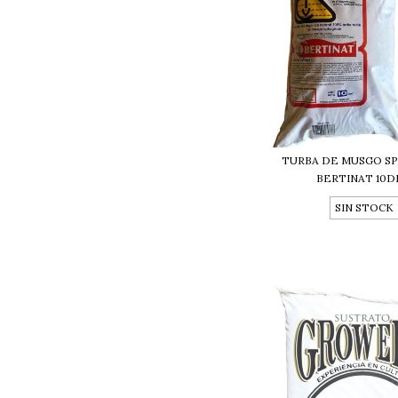
TURBA DE MUSGO S
BERTINAT 10D
SIN STOCK