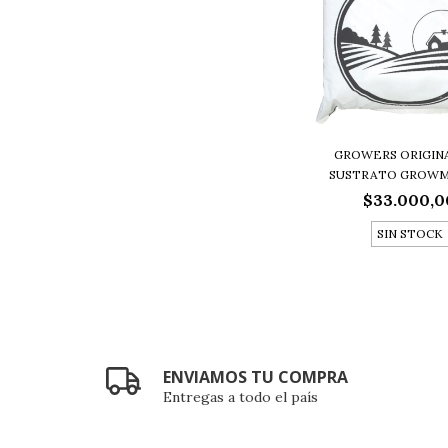
GROWERS ORIGINA
SUSTRATO GROWMIX
$33.000,0
SIN STOCK
ENVIAMOS TU COMPRA
Entregas a todo el país