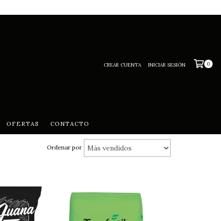
0
CREAR CUENTA
INICIAR SESIÓN
OFERTAS
CONTACTO
Ordenar por