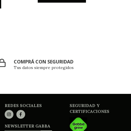
COMPRÁ CON SEGURIDAD
Tus datos siempre protegidos
REDES SOCIALES
SEGURIDAD Y
CERTIFICACIONES
NEWSLETTER GABBA