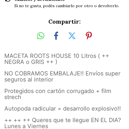
Si no te gusta, podés cambiarlo por otro o devolverlo.
Compartir:
MACETA ROOTS HOUSE 10 Litros ( ++
NEGRA o GRIS ++ )
NO COBRAMOS EMBALAJE!! Envíos super
seguros al interior
Protegidos con cartón corrugado + film
strech
Autopoda radicular = desarrollo explosivo!!
++ ++ ++ Queres que te llegue EN EL DIA?
Lunes a Viernes