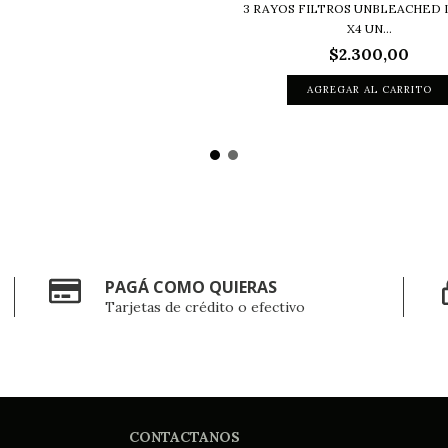
3 RAYOS FILTROS UNBLEACHED 
X4 UN...
$2.300,00
PAGÁ COMO QUIERAS
Tarjetas de crédito o efectivo
CONTACTANOS