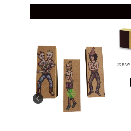
3X RAW 