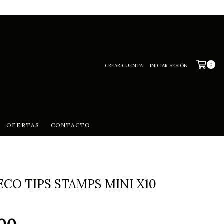
0
CREAR CUENTA
INICIAR SESIÓN
OFERTAS
CONTACTO
ECO TIPS STAMPS MINI X10