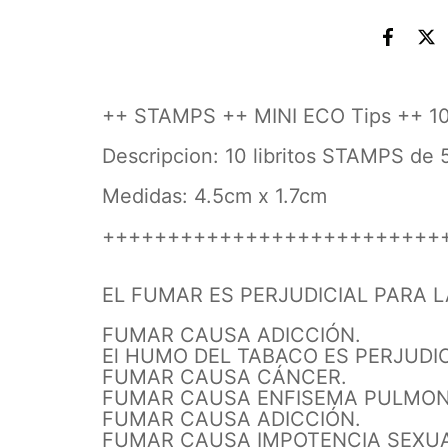
++ STAMPS ++ MINI ECO Tips ++ 1
Descripcion: 10 libritos STAMPS de
Medidas: 4.5cm x 1.7cm
++++++++++++++++++++++++++
EL FUMAR ES PERJUDICIAL PARA L
FUMAR CAUSA ADICCIÓN.
El HUMO DEL TABACO ES PERJUDIC
FUMAR CAUSA CÁNCER.
FUMAR CAUSA ENFISEMA PULMON
FUMAR CAUSA ADICCIÓN.
FUMAR CAUSA IMPOTENCIA SEXUA