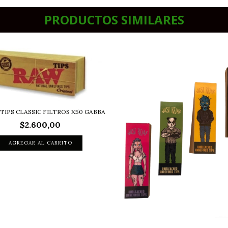
PRODUCTOS SIMILARES
TIPS CLASSIC FILTROS X50 GABBA
$2.600,00