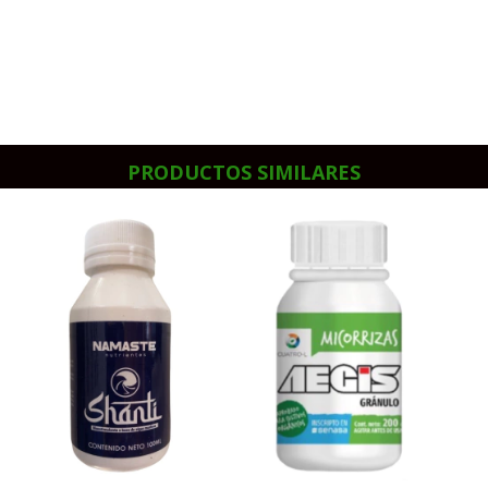
PRODUCTOS SIMILARES