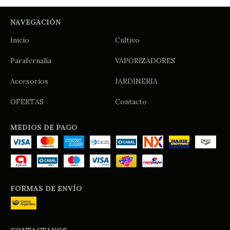
NAVEGACIÓN
Inicio
Cultivo
Parafernalia
VAPORIZADORES
Accesorios
JARDINERIA
OFERTAS
Contacto
MEDIOS DE PAGO
FORMAS DE ENVÍO