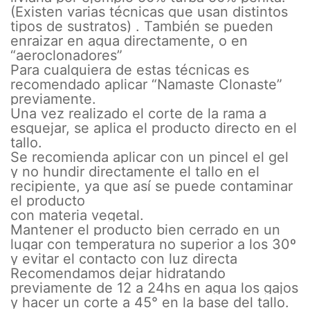
(Existen varias técnicas que usan distintos
tipos de sustratos) . También se pueden
enraizar en agua directamente, o en
“aeroclonadores”
Para cualquiera de estas técnicas es
recomendado aplicar “Namaste Clonaste”
previamente.
Una vez realizado el corte de la rama a
esquejar, se aplica el producto directo en el
tallo.
Se recomienda aplicar con un pincel el gel
y no hundir directamente el tallo en el
recipiente, ya que así se puede contaminar
el producto
con materia vegetal.
Mantener el producto bien cerrado en un
lugar con temperatura no superior a los 30º
y evitar el contacto con luz directa
Recomendamos dejar hidratando
previamente de 12 a 24hs en agua los gajos
y hacer un corte a 45° en la base del tallo.