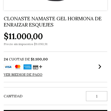
CLONASTE NAMASTE GEL HORMONA DE
ENRAIZAR ESQUEJES
$11.000,00
Precio sin impuestos
$9.090,91
24
CUOTAS DE
$1.100,00
VER MEDIOS DE PAGO
CANTIDAD