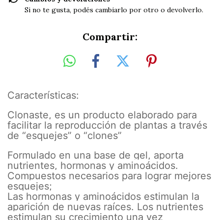
Si no te gusta, podés cambiarlo por otro o devolverlo.
Compartir:
Características:
Clonaste, es un producto elaborado para
facilitar la reproducción de plantas a través
de “esquejes” o “clones”
Formulado en una base de gel, aporta
nutrientes, hormonas y aminoácidos.
Compuestos necesarios para lograr mejores
esquejes;
Las hormonas y aminoácidos estimulan la
aparición de nuevas raíces. Los nutrientes
estimulan su crecimiento una vez