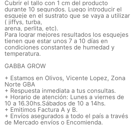
Cubrir el tallo con 1 cm del producto
durante 10 segundos. Luego introducir el
esqueje en el sustrato que se vaya a utilizar
( jiffys, turba,
arena, perlita, etc).
Para lograr mejores resultados los esquejes
tienen que estar unos 7 a 10 días en
condiciones constantes de humedad y
temperatura.
GABBA GROW
+ Estamos en Olivos, Vicente Lopez, Zona
Norte GBA
+ Respuesta inmediata a tus consultas.
+ Horario de atención: Lunes a viernes de
10 a 16.30hs.Sábados de 10 a 14hs.
+ Emitimos Factura A y B.
+ Envíos asegurados a todo el país a través
de Mercado envíos o Encomienda.