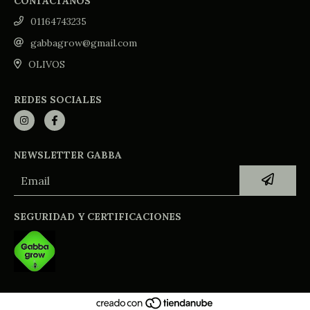
CONTACTANOS
01164743235
gabbagrow@gmail.com
OLIVOS
REDES SOCIALES
NEWSLETTER GABBA
SEGURIDAD Y CERTIFICACIONES