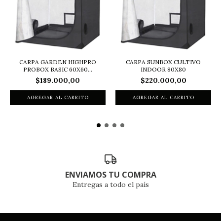
CARPA SUNBOX CULTIVO
CARPA GARDEN HIGHPRO
INDOOR 80X80
PROBOX BASIC 60X60...
$220.000,00
$189.000,00
ENVIAMOS TU COMPRA
Entregas a todo el país