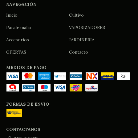
NAVEGACIÓN
Inicio
Cultivo
Parafernalia
VAPORIZADORES
Accesorios
JARDINERIA
OFERTAS
Contacto
MEDIOS DE PAGO
FORMAS DE ENVÍO
CONTACTANOS