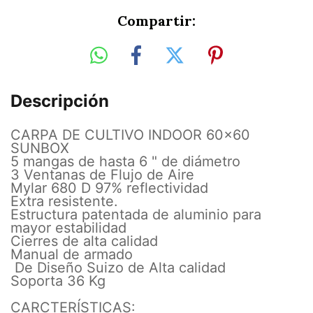
Compartir:
Descripción
CARPA DE CULTIVO INDOOR 60x60
SUNBOX
5 mangas de hasta 6 " de diámetro
3 Ventanas de Flujo de Aire
Mylar 680 D 97% reflectividad
Extra resistente.
Estructura patentada de aluminio para
mayor estabilidad
Cierres de alta calidad
Manual de armado
De Diseño Suizo de Alta calidad
Soporta 36 Kg
CARCTERÍSTICAS: