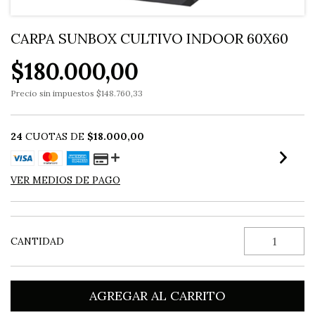
CARPA SUNBOX CULTIVO INDOOR 60X60
$180.000,00
Precio sin impuestos
$148.760,33
24
CUOTAS DE
$18.000,00
VER MEDIOS DE PAGO
CANTIDAD